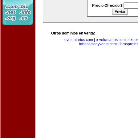
Precio Ofrecido $
Otros dominios en venta:
evoluntarios.com
|
e-voluntarios.com
|
expo
fabricacionyventa.com
|
forosprofe