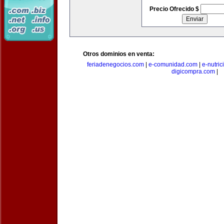
Precio Ofrecido $
Otros dominios en venta:
feriadenegocios.com
|
e-comunidad.com
|
e-nutri
digicompra.com
|