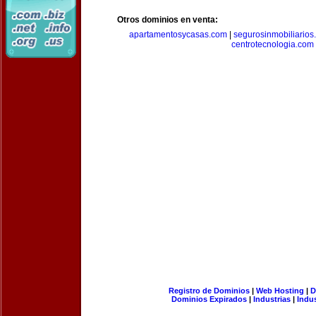
Otros dominios en venta:
apartamentosycasas.com
|
segurosinmobiliarios
centrotecnologia.com
Registro de Dominios
|
Web Hosting
|
D
Dominios Expirados
|
Industrias
|
Indu