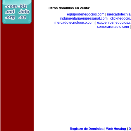
Otros dominios en venta:
equipodenegocios.com
|
mercadotecnia
indumentariaempresarial.com
|
clicknegocio
mercadotecnologico.com
|
exitoenlosnegocios.
comprarunauto.com
|
Registro de Dominios
|
Web Hosting
|
D