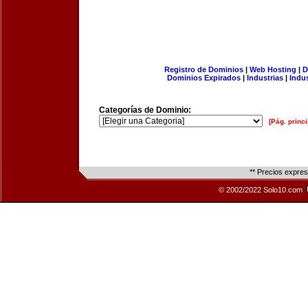
Registro de Dominios
|
Web Hosting
|
D
Dominios Expirados
|
Industrias
|
Indu
Categorías de Dominio:
[Pág. princi
** Precios expre
© 2002/2022 Solo10.com