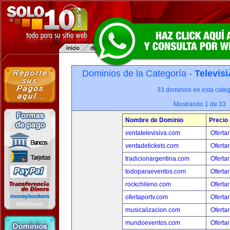
Dominios de la Categoría -
Televis
33 dominios en esta categ
Mostrando 1 de 33
Nombre de Dominio
Precio
ventatelevisiva.com
Ofertar
ventadetickets.com
Ofertar
tradicionargentina.com
Ofertar
todoparaeventos.com
Ofertar
rockchileno.com
Ofertar
ofertaportv.com
Ofertar
musicalizacion.com
Ofertar
mundoeventos.com
Ofertar