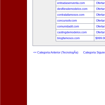
entradasenventa.com
Ofertar
desfilesdemodelos.com
Ofertar
contratafamosos.com
Ofertar
concursotv.com
Ofertar
comunidadit.com
Ofertar
castingdemodelos.com
Ofertar
blogfamosos.com
$999.
<< Categoria Anterior (TecnologÃ­a)
Categoria Siguie