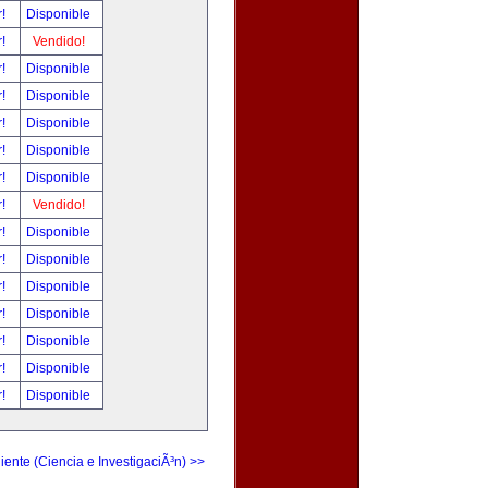
r!
Disponible
r!
Vendido!
r!
Disponible
r!
Disponible
r!
Disponible
r!
Disponible
r!
Disponible
r!
Vendido!
r!
Disponible
r!
Disponible
r!
Disponible
r!
Disponible
r!
Disponible
r!
Disponible
r!
Disponible
iente (Ciencia e InvestigaciÃ³n) >>